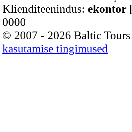
Klienditeenindus:
ekontor [
0000
© 2007 - 2026 Baltic Tours
kasutamise tingimused